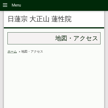
Menu
日蓮宗 大正山 蓮性院
地図・アクセス
ホーム
»
地図・アクセス